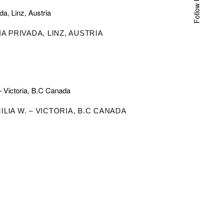
Follow Us
IA PRIVADA, LINZ, AUSTRIA
ILIA W. – VICTORIA, B.C CANADA