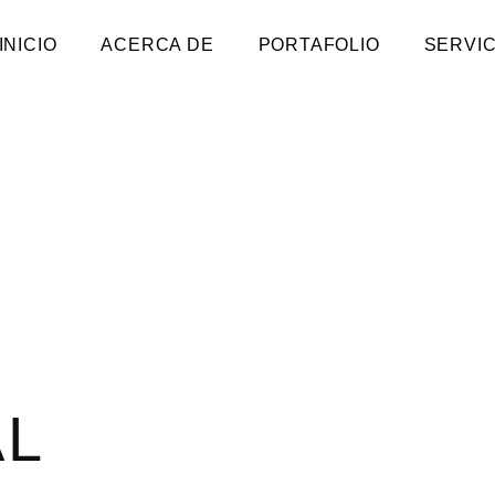
INICIO
ACERCA DE
PORTAFOLIO
SERVIC
AL