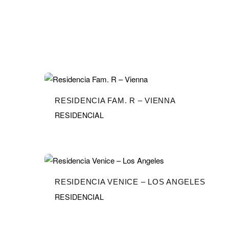
RESIDENCIA FAM. R – VIENNA
RESIDENCIAL
RESIDENCIA VENICE – LOS ANGELES
RESIDENCIAL