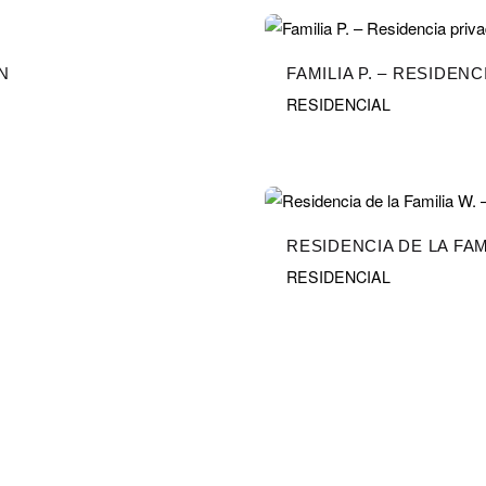
N
FAMILIA P. – RESIDENC
RESIDENCIAL
RESIDENCIA DE LA FAM
RESIDENCIAL