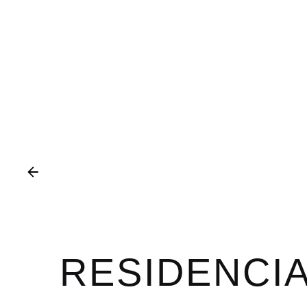
RESIDENCI