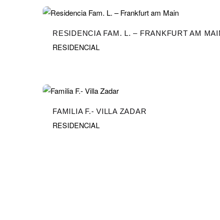
RESIDENCIA FAM. L. – FRANKFURT AM MAI
RESIDENCIAL
FAMILIA F.- VILLA ZADAR
RESIDENCIAL
1