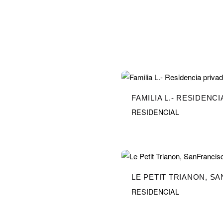
FAMILIA L.- RESIDENC
RESIDENCIAL
LE PETIT TRIANON, S
RESIDENCIAL