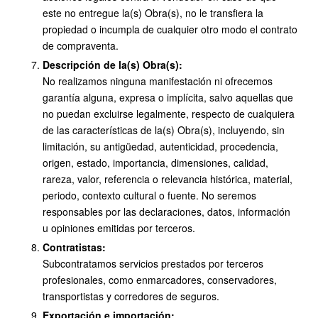
este no entregue la(s) Obra(s), no le transfiera la
propiedad o incumpla de cualquier otro modo el contrato
de compraventa.
Descripción de la(s) Obra(s):
No realizamos ninguna manifestación ni ofrecemos
garantía alguna, expresa o implícita, salvo aquellas que
no puedan excluirse legalmente, respecto de cualquiera
de las características de la(s) Obra(s), incluyendo, sin
limitación, su antigüedad, autenticidad, procedencia,
origen, estado, importancia, dimensiones, calidad,
rareza, valor, referencia o relevancia histórica, material,
periodo, contexto cultural o fuente. No seremos
responsables por las declaraciones, datos, información
u opiniones emitidas por terceros.
Contratistas:
Subcontratamos servicios prestados por terceros
profesionales, como enmarcadores, conservadores,
transportistas y corredores de seguros.
Exportación e importación: