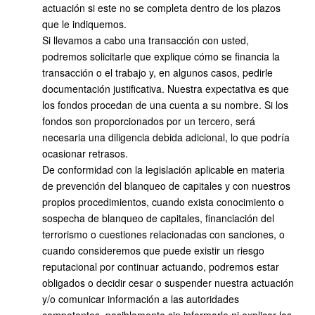
actuación si este no se completa dentro de los plazos
que le indiquemos.
Si llevamos a cabo una transacción con usted,
podremos solicitarle que explique cómo se financia la
transacción o el trabajo y, en algunos casos, pedirle
documentación justificativa. Nuestra expectativa es que
los fondos procedan de una cuenta a su nombre. Si los
fondos son proporcionados por un tercero, será
necesaria una diligencia debida adicional, lo que podría
ocasionar retrasos.
De conformidad con la legislación aplicable en materia
de prevención del blanqueo de capitales y con nuestros
propios procedimientos, cuando exista conocimiento o
sospecha de blanqueo de capitales, financiación del
terrorismo o cuestiones relacionadas con sanciones, o
cuando consideremos que puede existir un riesgo
reputacional por continuar actuando, podremos estar
obligados o decidir cesar o suspender nuestra actuación
y/o comunicar información a las autoridades