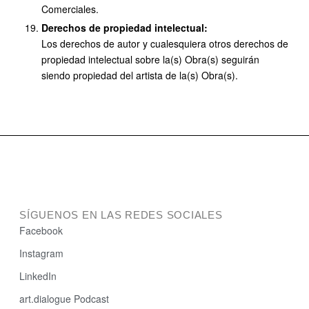
Comerciales.
Derechos de propiedad intelectual:
Los derechos de autor y cualesquiera otros derechos de
propiedad intelectual sobre la(s) Obra(s) seguirán
siendo propiedad del artista de la(s) Obra(s).
SÍGUENOS EN LAS REDES SOCIALES
Facebook
Instagram
LinkedIn
art.dialogue Podcast