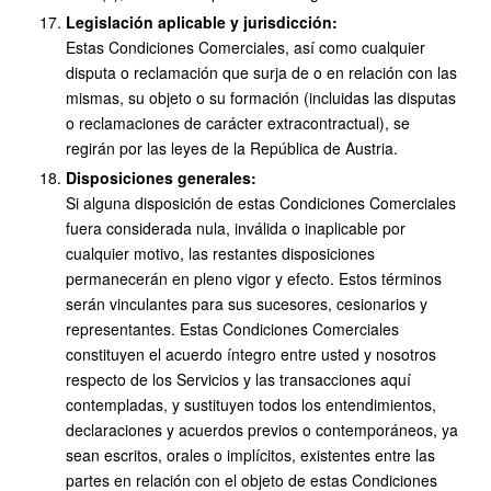
Legislación aplicable y jurisdicción:
Estas Condiciones Comerciales, así como cualquier
disputa o reclamación que surja de o en relación con las
mismas, su objeto o su formación (incluidas las disputas
o reclamaciones de carácter extracontractual), se
regirán por las leyes de la República de Austria.
Disposiciones generales:
Si alguna disposición de estas Condiciones Comerciales
fuera considerada nula, inválida o inaplicable por
cualquier motivo, las restantes disposiciones
permanecerán en pleno vigor y efecto. Estos términos
serán vinculantes para sus sucesores, cesionarios y
representantes. Estas Condiciones Comerciales
constituyen el acuerdo íntegro entre usted y nosotros
respecto de los Servicios y las transacciones aquí
contempladas, y sustituyen todos los entendimientos,
declaraciones y acuerdos previos o contemporáneos, ya
sean escritos, orales o implícitos, existentes entre las
partes en relación con el objeto de estas Condiciones