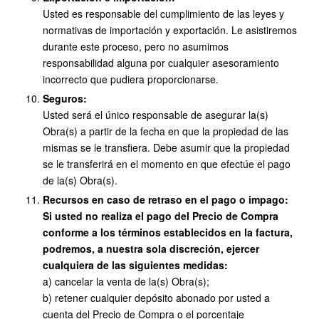
Usted es responsable del cumplimiento de las leyes y
normativas de importación y exportación. Le asistiremos
durante este proceso, pero no asumimos
responsabilidad alguna por cualquier asesoramiento
incorrecto que pudiera proporcionarse.
Seguros:
Usted será el único responsable de asegurar la(s)
Obra(s) a partir de la fecha en que la propiedad de las
mismas se le transfiera. Debe asumir que la propiedad
se le transferirá en el momento en que efectúe el pago
de la(s) Obra(s).
Recursos en caso de retraso en el pago o impago:
Si usted no realiza el pago del Precio de Compra
conforme a los términos establecidos en la factura,
podremos, a nuestra sola discreción, ejercer
cualquiera de las siguientes medidas:
a) cancelar la venta de la(s) Obra(s);
b) retener cualquier depósito abonado por usted a
cuenta del Precio de Compra o el porcentaje