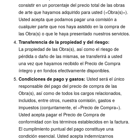
consistir en un porcentaje del precio total de las obras
de arte que hayamos adquirido para usted («Obra(s)»).
Usted acepta que podamos pagar una comisión a
cualquier parte que nos haya asistido en la compra de
las Obra(s) o que le haya presentado nuestros servicios.
Transferencia de la propiedad y del riesgo:
La propiedad de las Obra(s), así como el riesgo de
pérdida o daño de las mismas, se transferirá a usted
una vez que hayamos recibido el Precio de Compra
íntegro y en fondos efectivamente disponibles.
Condiciones de pago y gastos:
Usted será el único
responsable del pago del precio de compra de las
Obra(s), así como de todos los cargos relacionados,
incluidos, entre otros, nuestra comisión, gastos e
impuestos (conjuntamente, el «Precio de Compra»).
Usted acepta pagar el Precio de Compra de
conformidad con los términos establecidos en la factura.
El cumplimiento puntual del pago constituye una
condición esencial. Usted acepta indemnizarnos