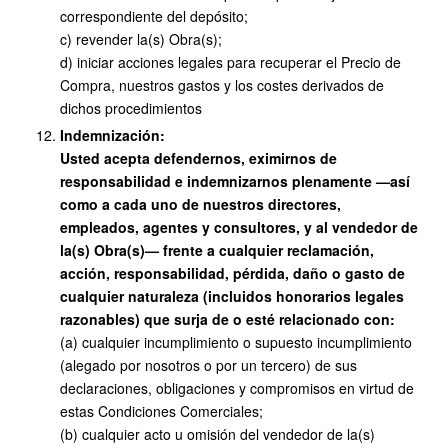
correspondiente del depósito;
c) revender la(s) Obra(s);
d) iniciar acciones legales para recuperar el Precio de
Compra, nuestros gastos y los costes derivados de
dichos procedimientos
Indemnización:
Usted acepta defendernos, eximirnos de
responsabilidad e indemnizarnos plenamente —así
como a cada uno de nuestros directores,
empleados, agentes y consultores, y al vendedor de
la(s) Obra(s)— frente a cualquier reclamación,
acción, responsabilidad, pérdida, daño o gasto de
cualquier naturaleza (incluidos honorarios legales
razonables) que surja de o esté relacionado con:
(a) cualquier incumplimiento o supuesto incumplimiento
(alegado por nosotros o por un tercero) de sus
declaraciones, obligaciones y compromisos en virtud de
estas Condiciones Comerciales;
(b) cualquier acto u omisión del vendedor de la(s)