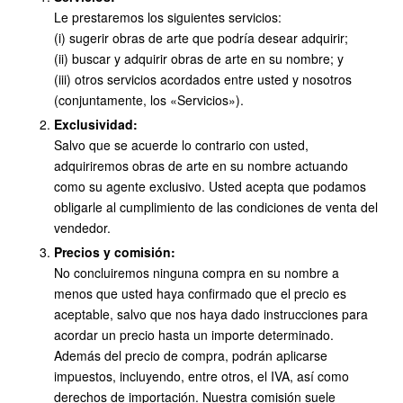
Le prestaremos los siguientes servicios:
(i) sugerir obras de arte que podría desear adquirir;
(ii) buscar y adquirir obras de arte en su nombre; y
(iii) otros servicios acordados entre usted y nosotros
(conjuntamente, los «Servicios»).
Exclusividad:
Salvo que se acuerde lo contrario con usted,
adquiriremos obras de arte en su nombre actuando
como su agente exclusivo. Usted acepta que podamos
obligarle al cumplimiento de las condiciones de venta del
vendedor.
Precios y comisión:
No concluiremos ninguna compra en su nombre a
menos que usted haya confirmado que el precio es
aceptable, salvo que nos haya dado instrucciones para
acordar un precio hasta un importe determinado.
Además del precio de compra, podrán aplicarse
impuestos, incluyendo, entre otros, el IVA, así como
derechos de importación. Nuestra comisión suele