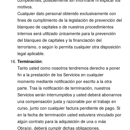
competentes, posiblemente sin informarle ni explicar los
motivos.
Cualquier dato personal obtenido exclusivamente con
fines de cumplimiento de la legislación de prevención del
blanqueo de capitales o de nuestros procedimientos
internos será utilizado únicamente para la prevención
del blanqueo de capitales y la financiación del
terrorismo, o según lo permita cualquier otra disposición
legal aplicable.
Terminación
:
Tanto usted como nosotros tendremos derecho a poner
fin a la prestación de los Servicios en cualquier
momento mediante notificación por escrito a la otra
parte. Tras la notificación de terminación, nuestros
Servicios serán interrumpidos y usted deberá abonarnos
una compensación justa y razonable por el trabajo en
curso, junto con cualquier factura pendiente de pago. Si
en la fecha de terminación usted estuviera vinculado por
algún contrato para la adquisición de una o más
Obra(s), deberá cumplir dichas obligaciones.