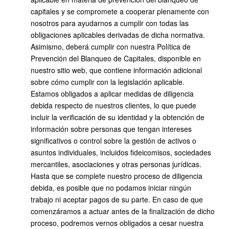
capitales y se compromete a cooperar plenamente con
nosotros para ayudarnos a cumplir con todas las
obligaciones aplicables derivadas de dicha normativa.
Asimismo, deberá cumplir con nuestra Política de
Prevención del Blanqueo de Capitales, disponible en
nuestro sitio web, que contiene información adicional
sobre cómo cumplir con la legislación aplicable.
Estamos obligados a aplicar medidas de diligencia
debida respecto de nuestros clientes, lo que puede
incluir la verificación de su identidad y la obtención de
información sobre personas que tengan intereses
significativos o control sobre la gestión de activos o
asuntos individuales, incluidos fideicomisos, sociedades
mercantiles, asociaciones y otras personas jurídicas.
Hasta que se complete nuestro proceso de diligencia
debida, es posible que no podamos iniciar ningún
trabajo ni aceptar pagos de su parte. En caso de que
comenzáramos a actuar antes de la finalización de dicho
proceso, podremos vernos obligados a cesar nuestra