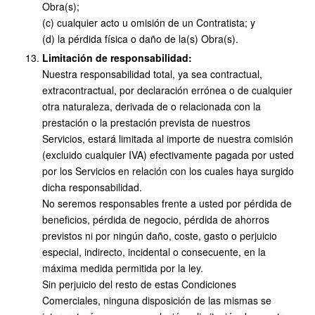
Obra(s);
(c) cualquier acto u omisión de un Contratista; y
(d) la pérdida física o daño de la(s) Obra(s).
Limitación de responsabilidad:
Nuestra responsabilidad total, ya sea contractual,
extracontractual, por declaración errónea o de cualquier
otra naturaleza, derivada de o relacionada con la
prestación o la prestación prevista de nuestros
Servicios, estará limitada al importe de nuestra comisión
(excluido cualquier IVA) efectivamente pagada por usted
por los Servicios en relación con los cuales haya surgido
dicha responsabilidad.
No seremos responsables frente a usted por pérdida de
beneficios, pérdida de negocio, pérdida de ahorros
previstos ni por ningún daño, coste, gasto o perjuicio
especial, indirecto, incidental o consecuente, en la
máxima medida permitida por la ley.
Sin perjuicio del resto de estas Condiciones
Comerciales, ninguna disposición de las mismas se