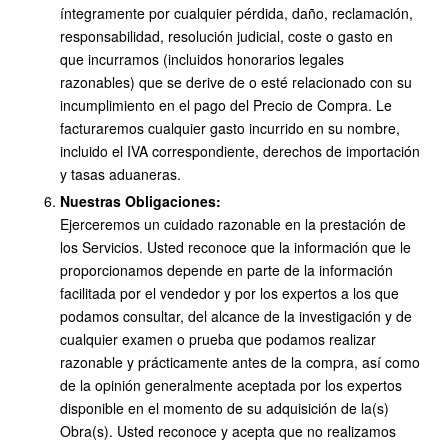
íntegramente por cualquier pérdida, daño, reclamación,
responsabilidad, resolución judicial, coste o gasto en
que incurramos (incluidos honorarios legales
razonables) que se derive de o esté relacionado con su
incumplimiento en el pago del Precio de Compra. Le
facturaremos cualquier gasto incurrido en su nombre,
incluido el IVA correspondiente, derechos de importación
y tasas aduaneras.
Nuestras Obligaciones:
Ejerceremos un cuidado razonable en la prestación de
los Servicios. Usted reconoce que la información que le
proporcionamos depende en parte de la información
facilitada por el vendedor y por los expertos a los que
podamos consultar, del alcance de la investigación y de
cualquier examen o prueba que podamos realizar
razonable y prácticamente antes de la compra, así como
de la opinión generalmente aceptada por los expertos
disponible en el momento de su adquisición de la(s)
Obra(s). Usted reconoce y acepta que no realizamos