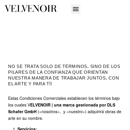
NO SE TRATA SOLO DE TÉRMINOS, SINO DE LOS
PILARES DE LA CONFIANZA QUE ORIENTAN
NUESTRA MANERA DE TRABAJAR JUNTOS, CON
EL ARTE Y PARA TÍ!
Estas Condiciones Comerciales establecen los términos bajo
los cuales V
ELVENOIR | una marca gestionada por DLS
Schafer GmbH
(«nosotros», y «nuestro») adquirirá obras de
arte en su nombre.
Servicios: