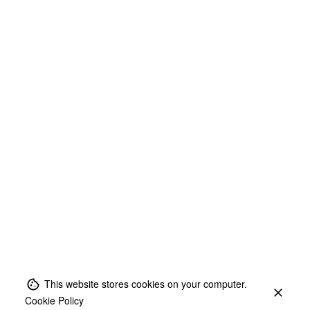
This website stores cookies on your computer.
Cookie Policy