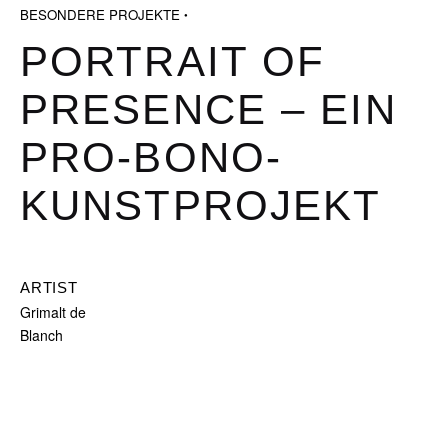
BESONDERE PROJEKTE
PORTRAIT OF
PRESENCE – EIN
PRO-BONO-
KUNSTPROJEKT
ARTIST
Grimalt de
Blanch