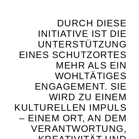
DURCH DIESE
INITIATIVE IST DIE
UNTERSTÜTZUNG
EINES SCHUTZORTES
MEHR ALS EIN
WOHLTÄTIGES
ENGAGEMENT. SIE
WIRD ZU EINEM
KULTURELLEN IMPULS
– EINEM ORT, AN DEM
VERANTWORTUNG,