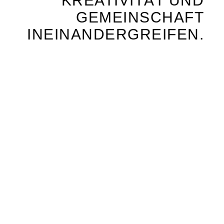
KREATIVITÄT UND
GEMEINSCHAFT
INEINANDERGREIFEN.