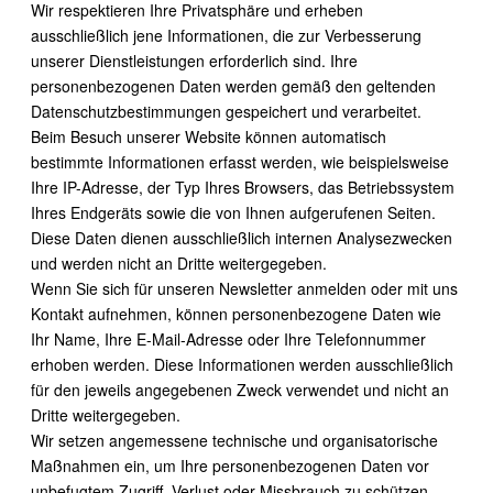
Wir respektieren Ihre Privatsphäre und erheben
ausschließlich jene Informationen, die zur Verbesserung
unserer Dienstleistungen erforderlich sind. Ihre
personenbezogenen Daten werden gemäß den geltenden
Datenschutzbestimmungen gespeichert und verarbeitet.
Beim Besuch unserer Website können automatisch
bestimmte Informationen erfasst werden, wie beispielsweise
Ihre IP-Adresse, der Typ Ihres Browsers, das Betriebssystem
Ihres Endgeräts sowie die von Ihnen aufgerufenen Seiten.
Diese Daten dienen ausschließlich internen Analysezwecken
und werden nicht an Dritte weitergegeben.
Wenn Sie sich für unseren Newsletter anmelden oder mit uns
Kontakt aufnehmen, können personenbezogene Daten wie
Ihr Name, Ihre E-Mail-Adresse oder Ihre Telefonnummer
erhoben werden. Diese Informationen werden ausschließlich
für den jeweils angegebenen Zweck verwendet und nicht an
Dritte weitergegeben.
Wir setzen angemessene technische und organisatorische
Maßnahmen ein, um Ihre personenbezogenen Daten vor
unbefugtem Zugriff, Verlust oder Missbrauch zu schützen.