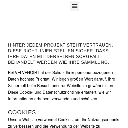
HINTER JEDEM PROJEKT STEHT VERTRAUEN.
DIESE RICHTLINIEN STELLEN SICHER, DASS
IHRE DATEN MIT DERSELBEN SORGFALT
BEHANDELT WERDEN WIE IHRE SAMMLUNG.
Bei VELVENOIR hat der Schutz Ihrer personenbezogenen
Daten höchste Priorität. Wir legen großen Wert darauf, Ihre
Sicherheit beim Besuch unserer Website zu gewährleisten.
Diese Cookie- und Datenschutzrichtlinie erläutert, wie wir
Informationen erheben, verwenden und schützen.
COOKIES
Unsere Website verwendet Cookies, um Ihr Nutzungserlebnis
zu verbessern und die Verwendung der Website zu