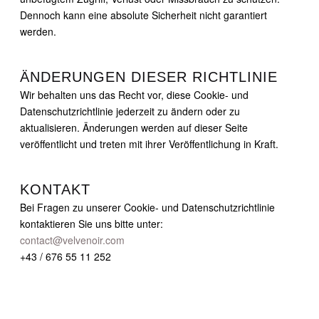
Dennoch kann eine absolute Sicherheit nicht garantiert
werden.
ÄNDERUNGEN DIESER RICHTLINIE
Wir behalten uns das Recht vor, diese Cookie- und
Datenschutzrichtlinie jederzeit zu ändern oder zu
aktualisieren. Änderungen werden auf dieser Seite
veröffentlicht und treten mit ihrer Veröffentlichung in Kraft.
KONTAKT
Bei Fragen zu unserer Cookie- und Datenschutzrichtlinie
kontaktieren Sie uns bitte unter:
contact@velvenoir.com
+43 / 676 55 11 252