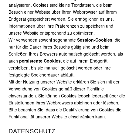
analysieren. Cookies sind kleine Textdateien, die beim
Besuch einer Website über Ihren Webbrowser auf Ihrem
Endgerät gespeichert werden. Sie ermöglichen es uns,
Informationen über Ihre Präferenzen zu speichern und
unsere Website entsprechend zu optimieren.
Wir verwenden sowohl sogenannte
Session-Cookies
, die
nur für die Dauer Ihres Besuchs gültig sind und beim
Schließen Ihres Browsers automatisch gelöscht werden, als
auch
persistente Cookies
, die auf Ihrem Endgerät
verbleiben, bis sie manuell gelöscht werden oder ihre
festgelegte Speicherdauer abläuft.
Mit der Nutzung unserer Website erklären Sie sich mit der
Verwendung von Cookies gemäß dieser Richtlinie
einverstanden. Sie können Cookies jedoch jederzeit über die
Einstellungen Ihres Webbrowsers ablehnen oder löschen.
Bitte beachten Sie, dass die Deaktivierung von Cookies die
Funktionalität unserer Website einschränken kann.
DATENSCHUTZ