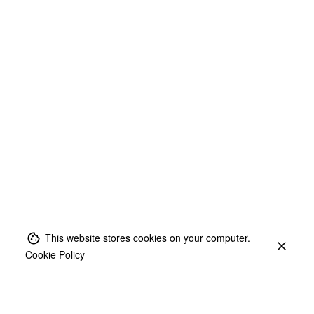
This website stores cookies on your computer.
Cookie Policy