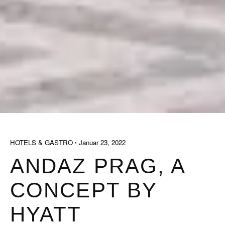
HOTELS & GASTRO
Januar 23, 2022
ANDAZ PRAG, A
CONCEPT BY
HYATT