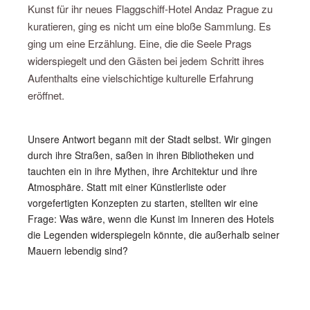
Kunst für ihr neues Flaggschiff-Hotel Andaz Prague zu
kuratieren, ging es nicht um eine bloße Sammlung. Es
ging um eine Erzählung. Eine, die die Seele Prags
widerspiegelt und den Gästen bei jedem Schritt ihres
Aufenthalts eine vielschichtige kulturelle Erfahrung
eröffnet.
Unsere Antwort begann mit der Stadt selbst. Wir gingen
durch ihre Straßen, saßen in ihren Bibliotheken und
tauchten ein in ihre Mythen, ihre Architektur und ihre
Atmosphäre. Statt mit einer Künstlerliste oder
vorgefertigten Konzepten zu starten, stellten wir eine
Frage: Was wäre, wenn die Kunst im Inneren des Hotels
die Legenden widerspiegeln könnte, die außerhalb seiner
Mauern lebendig sind?