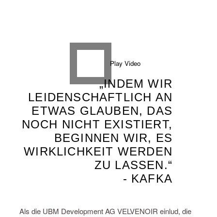
Play Video
„INDEM WIR
LEIDENSCHAFTLICH AN
ETWAS GLAUBEN, DAS
NOCH NICHT EXISTIERT,
BEGINNEN WIR, ES
WIRKLICHKEIT WERDEN
ZU LASSEN.“
- KAFKA
Als die UBM Development AG VELVENOIR einlud, die